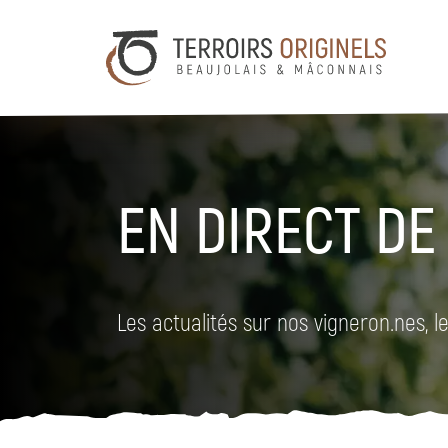
EN DIRECT DE
Les actualités sur nos vigneron.nes, les