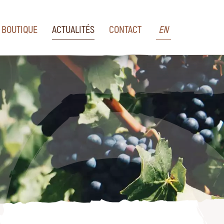
BOUTIQUE
ACTUALITÉS
CONTACT
EN