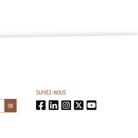
SUIVEZ-NOUS