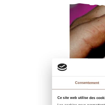
Consentement
Ce site web utilise des cook