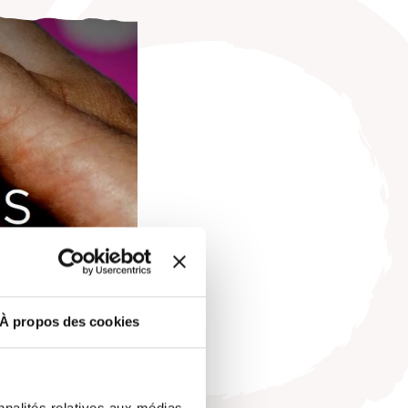
À propos des cookies