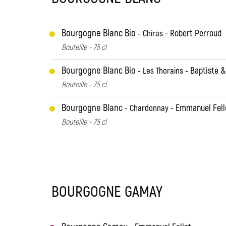
Bourgogne Blanc Bio
Robert Perroud
Chiras
Bouteille - 75 cl
Bourgogne Blanc Bio
Baptiste &
Les Thorains
Bouteille - 75 cl
Bourgogne Blanc
Emmanuel Fell
Chardonnay
Bouteille - 75 cl
BOURGOGNE GAMAY