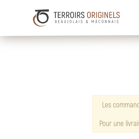
Les commandes
Pour une livra