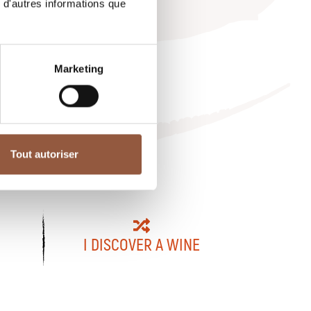
 d'autres informations que
Marketing
Tout autoriser
I DISCOVER A WINE