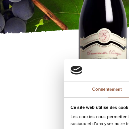
Consentement
Ce site web utilise des cook
Les cookies nous permettent d
sociaux et d'analyser notre t