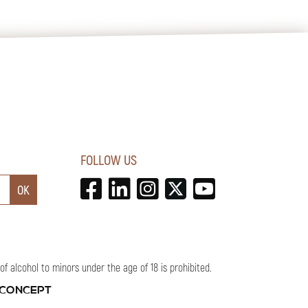
FOLLOW US
 alcohol to minors under the age of 18 is prohibited.
 CONCEPT