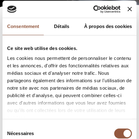
Consentement
Détails
À propos des cookies
Ce site web utilise des cookies.
Les cookies nous permettent de personnaliser le contenu
et les annonces, d'offrir des fonctionnalités relatives aux
médias sociaux et d'analyser notre trafic. Nous
partageons également des informations sur l'utilisation de
notre site avec nos partenaires de médias sociaux, de
publicité et d'analyse, qui peuvent combiner celles-ci
avec d'autres informations que vous leur avez fournies
ou qu'ils ont collectées lors de votre utilisation de leurs
services.
Sélection
Nécessaires
du