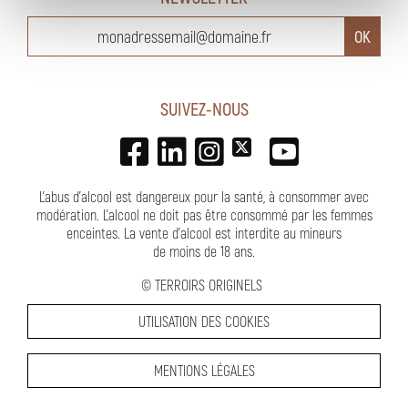
SUIVEZ-NOUS
L'abus d'alcool est dangereux pour la santé, à consommer avec
modération. L’alcool ne doit pas être consommé par les femmes
enceintes.
La vente d'alcool est interdite au mineurs
de moins de 18 ans
.
©
TERROIRS ORIGINELS
UTILISATION DES COOKIES
MENTIONS LÉGALES