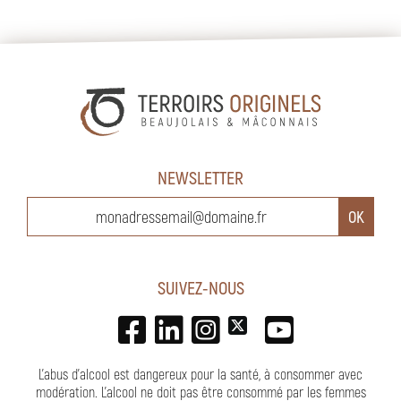
NEWSLETTER
SUIVEZ-NOUS
L'abus d'alcool est dangereux pour la santé, à consommer avec
modération. L’alcool ne doit pas être consommé par les femmes