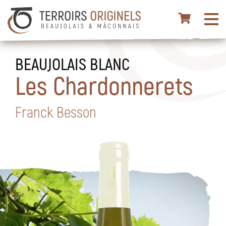
BEAUJOLAIS BLANC
Les Chardonnerets
Franck Besson