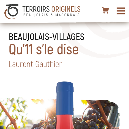
BEAUJOLAIS-VILLAGES
Qu'11 s'le dise
Laurent Gauthier