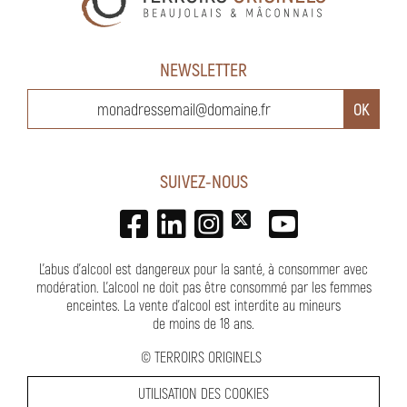
NEWSLETTER
SUIVEZ-NOUS
L'abus d'alcool est dangereux pour la santé, à consommer avec
modération. L’alcool ne doit pas être consommé par les femmes
enceintes.
La vente d'alcool est interdite au mineurs
de moins de 18 ans
.
©
TERROIRS ORIGINELS
UTILISATION DES COOKIES