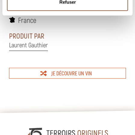
Refuser
MARCHÉ(S)
France
PRODUIT PAR
Laurent Gauthier
JE DÉCOUVRE UN VIN