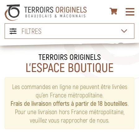
FILTRES
TERROIRS ORIGINELS
L’ESPACE BOUTIQUE
Les commandes en ligne ne peuvent être livrées
qu’en France métropolitaine.
Frais de livraison offerts à partir de 18 bouteilles
.
Pour une livraison hors France métropolitaine,
veuillez vous rapprocher de nous.