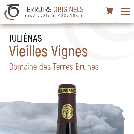
JULIÉNAS
Vieilles Vignes
Domaine des Terres Brunes