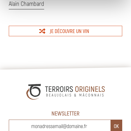
Alain Chambard
JE DÉCOUVRE UN VIN
NEWSLETTER