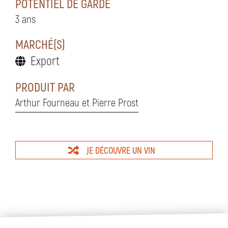
POTENTIEL DE GARDE
3 ans
MARCHÉ(S)
Export
PRODUIT PAR
Arthur Fourneau et Pierre Prost
JE DÉCOUVRE UN VIN