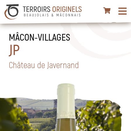
MÂCON-VILLAGES
JP
Château de Javernand