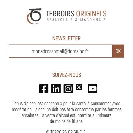
NEWSLETTER
SUIVEZ-NOUS
L'abus d'alcool est dangereux pour la santé, à consommer avec
modération. L’alcool ne doit pas être consommé par les femmes
enceintes.
La vente d'alcool est interdite au mineurs
de moins de 18 ans
.
©
TERROIRS ORIGINELS