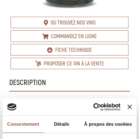
OÙ TROUVEZ NOS VINS
COMMANDEZ EN LIGNE
FICHE TECHNIQUE
PROPOSER CE VIN À LA VENTE
DESCRIPTION
Blanc
Finesse et Minéralité !
Consentement
Détails
À propos des cookies
Frais et persistant