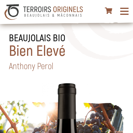
BEAUJOLAIS BIO
Bien Elevé
Anthony Perol