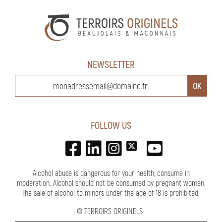
NEWSLETTER
FOLLOW US
Alcohol abuse is dangerous for your health; consume in
moderation. Alcohol should not be consumed by pregnant women.
The sale of alcohol to minors under the age of 18 is prohibited.
©
TERROIRS ORIGINELS