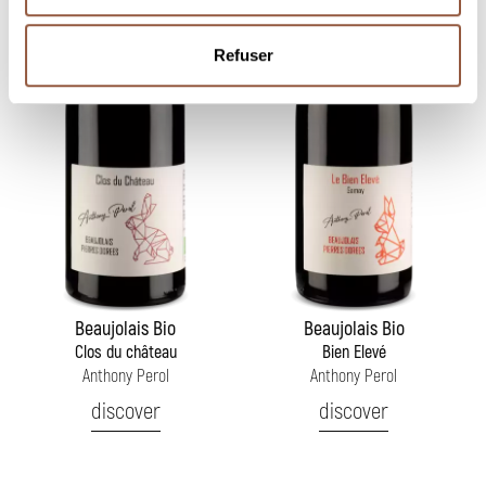
Refuser
Beaujolais Bio
Beaujolais Bio
Clos du château
Bien Elevé
Anthony Perol
Anthony Perol
discover
discover