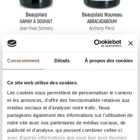
Beaujolais
Beaujolais Nouveau
GAMAY À SOUHAIT
ABRACADABOUM
Jean-Yves Sonnery
Anthony Perol
discover
discover
Consentement
Détails
À propos des cookies
Ce site web utilise des cookies.
Les cookies nous permettent de personnaliser le contenu
et les annonces, d'offrir des fonctionnalités relatives aux
médias sociaux et d'analyser notre trafic. Nous
partageons également des informations sur l'utilisation de
notre site avec nos partenaires de médias sociaux, de
publicité et d'analyse, qui peuvent combiner celles-ci
avec d'autres informations que vous leur avez fournies