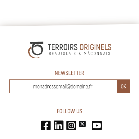
NEWSLETTER
FOLLOW US