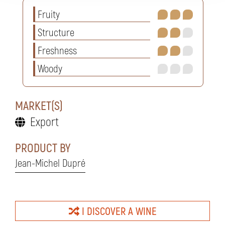
Fruity
Structure
Freshness
Woody
MARKET(S)
Export
PRODUCT BY
Jean-Michel Dupré
I DISCOVER A WINE