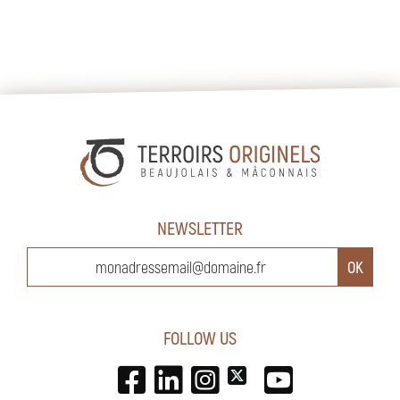
NEWSLETTER
FOLLOW US