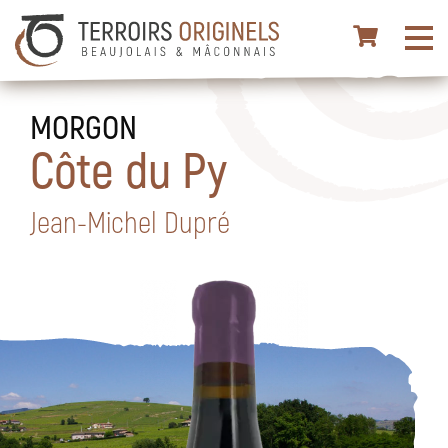
MORGON
Côte du Py
Jean-Michel Dupré