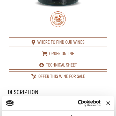
WHERE TO FIND OUR WINES
ORDER ONLINE
TECHNICAL SHEET
OFFER THIS WINE FOR SALE
DESCRIPTION
Red