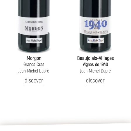
Morgon
Beaujolais-Villages
Grands Cras
Vignes de 1940
Jean-Michel Dupré
Jean-Michel Dupré
discover
discover