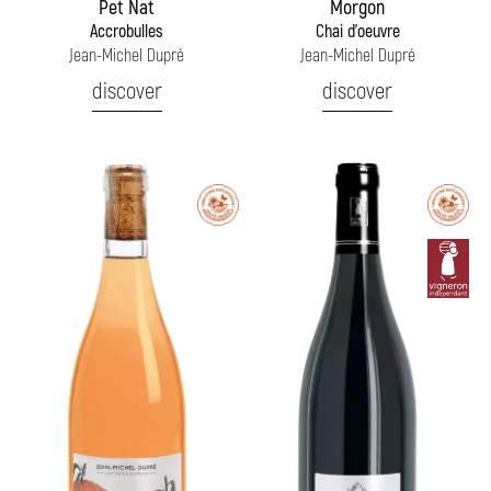
Pet Nat
Morgon
Accrobulles
Chai d'oeuvre
Jean-Michel Dupré
Jean-Michel Dupré
discover
discover