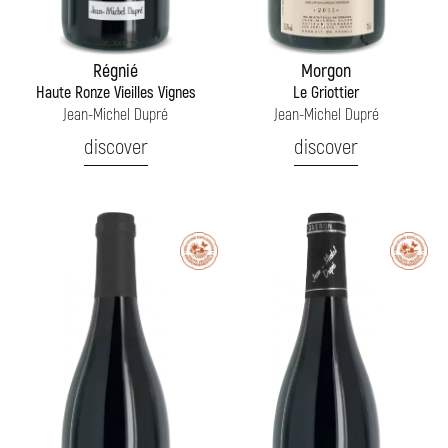
Régnié
Morgon
Haute Ronze Vieilles Vignes
Le Griottier
Jean-Michel Dupré
Jean-Michel Dupré
discover
discover