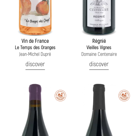
Vin de France
Régnié
Le Temps des Oranges
Vieilles Vignes
Jean-Michel Dupré
Domaine Centenaire
discover
discover