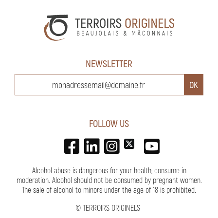
NEWSLETTER
FOLLOW US
Alcohol abuse is dangerous for your health; consume in
moderation. Alcohol should not be consumed by pregnant women.
The sale of alcohol to minors under the age of 18 is prohibited.
©
TERROIRS ORIGINELS