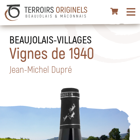
BEAUJOLAIS-VILLAGES
Vignes de 1940
Jean-Michel Dupré