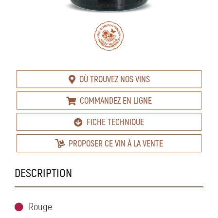
OÙ TROUVEZ NOS VINS
COMMANDEZ EN LIGNE
FICHE TECHNIQUE
PROPOSER CE VIN À LA VENTE
DESCRIPTION
Rouge