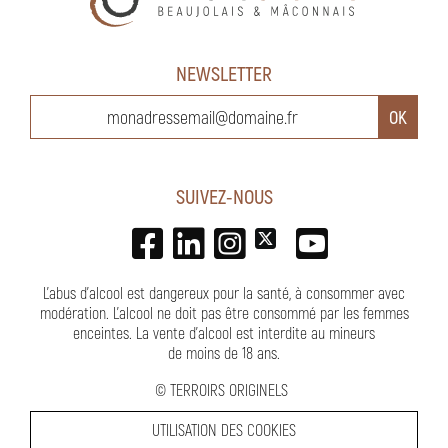
NEWSLETTER
SUIVEZ-NOUS
L'abus d'alcool est dangereux pour la santé, à consommer avec
modération. L’alcool ne doit pas être consommé par les femmes
enceintes.
La vente d'alcool est interdite au mineurs
de moins de 18 ans
.
©
TERROIRS ORIGINELS
UTILISATION DES COOKIES