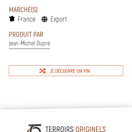
MARCHÉ(S)
France
Export
PRODUIT PAR
Jean-Michel Dupré
JE DÉCOUVRE UN VIN