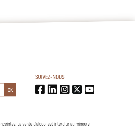
SUIVEZ-NOUS
enceintes.
La vente d'alcool est interdite au mineurs