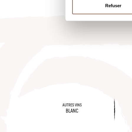
Refuser
AUTRES VINS
BLANC