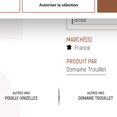
Autoriser la sélection
Fraîcheur
Boisé
MARCHÉ(S)
France
PRODUIT PAR
Domaine Trouillet
AUTRES VINS
AUTRES VINS
POUILLY-VINZELLES
DOMAINE TROUILLET