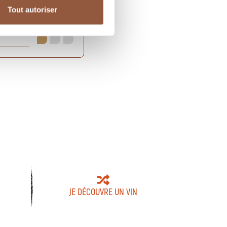
Tout autoriser
JE DÉCOUVRE UN VIN