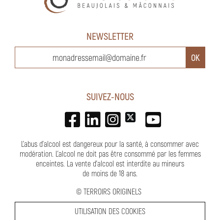
NEWSLETTER
SUIVEZ-NOUS
L'abus d'alcool est dangereux pour la santé, à consommer avec
modération. L’alcool ne doit pas être consommé par les femmes
enceintes.
La vente d'alcool est interdite au mineurs
de moins de 18 ans
.
©
TERROIRS ORIGINELS
UTILISATION DES COOKIES