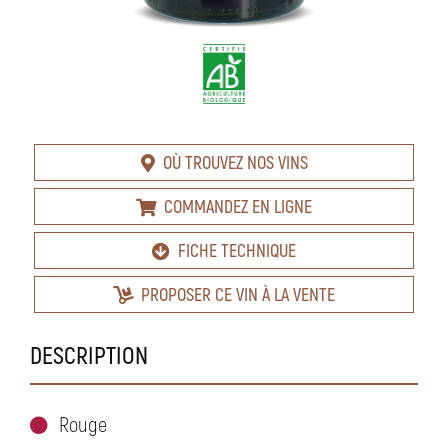
OÙ TROUVEZ NOS VINS
COMMANDEZ EN LIGNE
FICHE TECHNIQUE
PROPOSER CE VIN À LA VENTE
DESCRIPTION
Rouge