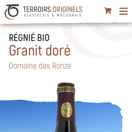
RÉGNIÉ BIO
Granit doré
Domaine des Ronze