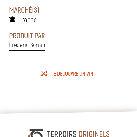
MARCHÉ(S)
France
PRODUIT PAR
Frédéric Sornin
JE DÉCOUVRE UN VIN