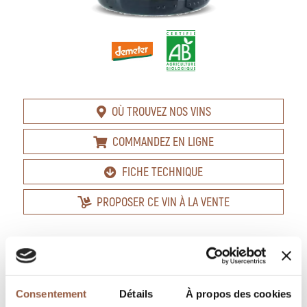
OÙ TROUVEZ NOS VINS
COMMANDEZ EN LIGNE
FICHE TECHNIQUE
PROPOSER CE VIN À LA VENTE
DESCRIPTION
Blanc
Consentement
Détails
À propos des cookies