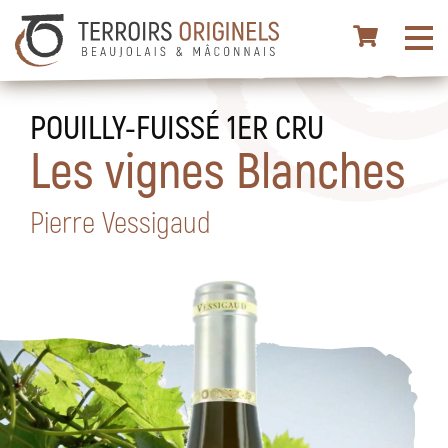
POUILLY-FUISSÉ 1ER CRU
Les vignes Blanches
Pierre Vessigaud