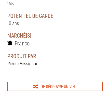
14%
POTENTIEL DE GARDE
10 ans
MARCHÉ(S)
France
PRODUIT PAR
Pierre Vessigaud
JE DÉCOUVRE UN VIN