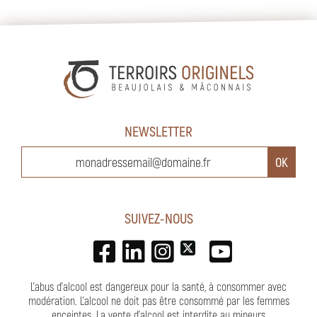
NEWSLETTER
SUIVEZ-NOUS
L'abus d'alcool est dangereux pour la santé, à consommer avec
modération. L’alcool ne doit pas être consommé par les femmes
enceintes.
La vente d'alcool est interdite au mineurs