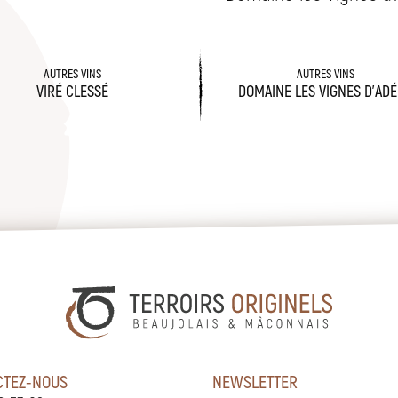
AUTRES VINS
AUTRES VINS
VIRÉ CLESSÉ
DOMAINE LES VIGNES D'ADÉ
CTEZ-NOUS
NEWSLETTER