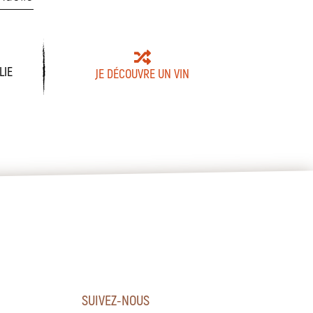
LIE
JE DÉCOUVRE UN VIN
SUIVEZ-NOUS