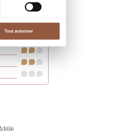
Tout autoriser
Adélie