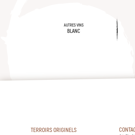
AUTRES VINS
BLANC
CONTA
TERROIRS ORIGINELS