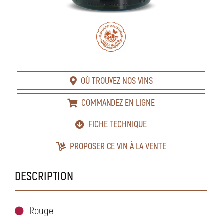
OÙ TROUVEZ NOS VINS
COMMANDEZ EN LIGNE
FICHE TECHNIQUE
PROPOSER CE VIN À LA VENTE
DESCRIPTION
Rouge