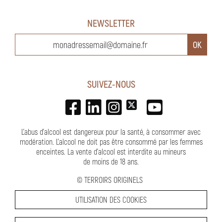
NEWSLETTER
SUIVEZ-NOUS
L'abus d'alcool est dangereux pour la santé, à consommer avec
modération. L’alcool ne doit pas être consommé par les femmes
enceintes.
La vente d'alcool est interdite au mineurs
de moins de 18 ans
.
©
TERROIRS ORIGINELS
UTILISATION DES COOKIES