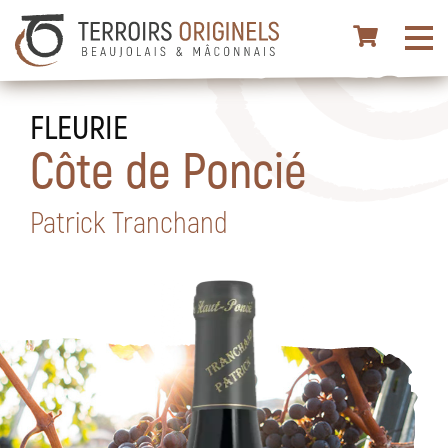
FLEURIE
Côte de Poncié
Patrick Tranchand