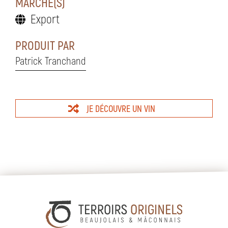
MARCHÉ(S)
Export
PRODUIT PAR
Patrick Tranchand
JE DÉCOUVRE UN VIN