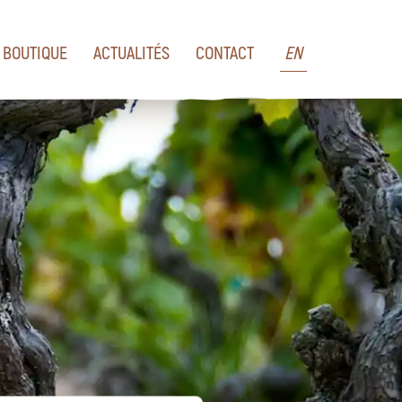
BOUTIQUE
ACTUALITÉS
CONTACT
EN