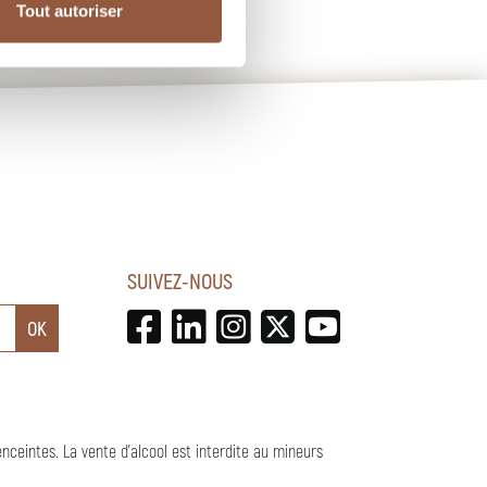
Tout autoriser
SUIVEZ-NOUS
enceintes.
La vente d'alcool est interdite au mineurs