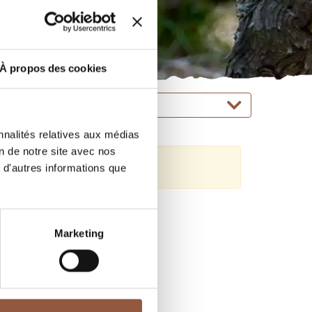
À propos des cookies
COULEURS / TYPE
nnalités relatives aux médias
on de notre site avec nos
 d'autres informations que
Marketing