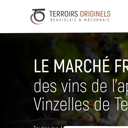
LE MARCHÉ F
des vins de l’
Vinzelles de Te