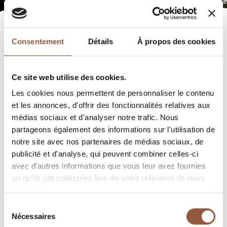
Consentement
Détails
À propos des cookies
Ce site web utilise des cookies.
Les cookies nous permettent de personnaliser le contenu
et les annonces, d'offrir des fonctionnalités relatives aux
médias sociaux et d'analyser notre trafic. Nous
partageons également des informations sur l'utilisation de
notre site avec nos partenaires de médias sociaux, de
publicité et d'analyse, qui peuvent combiner celles-ci
avec d'autres informations que vous leur avez fournies
ou qu'ils ont collectées lors de votre utilisation de leurs
services.
Sélection
Nécessaires
du