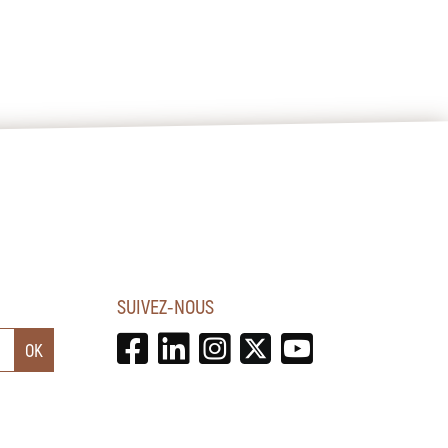
SUIVEZ-NOUS