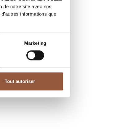
on de notre site avec nos
 d'autres informations que
Marketing
Tout autoriser