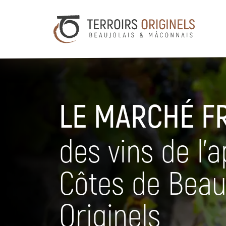
LE MARCHÉ F
des vins de l’
Côtes de Beau
Originels