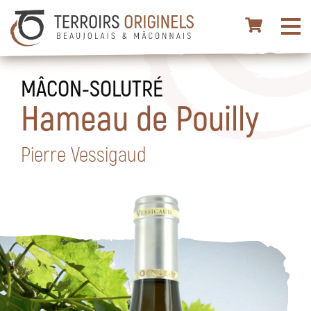
MÂCON-SOLUTRÉ
Hameau de Pouilly
Pierre Vessigaud