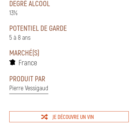
DEGRÉ ALCOOL
13%
POTENTIEL DE GARDE
5 à 8 ans
MARCHÉ(S)
France
PRODUIT PAR
Pierre Vessigaud
JE DÉCOUVRE UN VIN