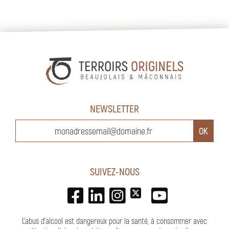
NEWSLETTER
SUIVEZ-NOUS
L'abus d'alcool est dangereux pour la santé, à consommer avec