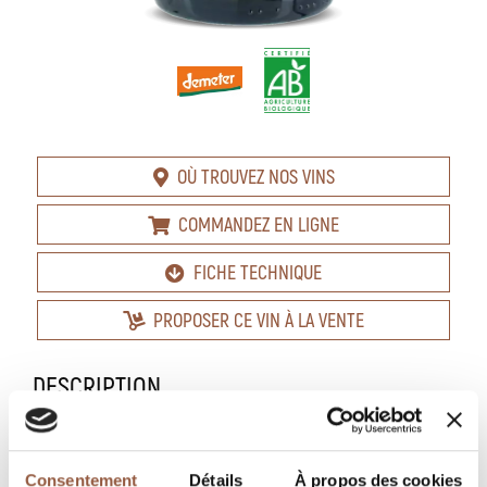
OÙ TROUVEZ NOS VINS
COMMANDEZ EN LIGNE
FICHE TECHNIQUE
PROPOSER CE VIN À LA VENTE
DESCRIPTION
Blanc
Consentement
Détails
À propos des cookies