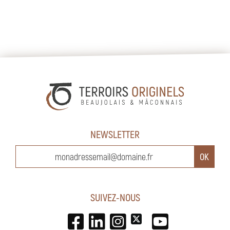
NEWSLETTER
SUIVEZ-NOUS