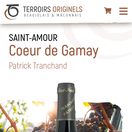
SAINT-AMOUR
Coeur de Gamay
Patrick Tranchand