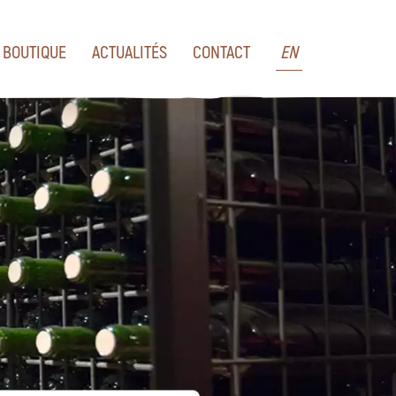
BOUTIQUE
ACTUALITÉS
CONTACT
EN