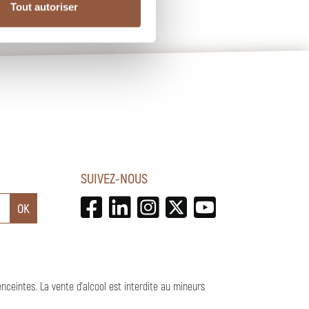
Tout autoriser
SUIVEZ-NOUS
enceintes.
La vente d'alcool est interdite au mineurs