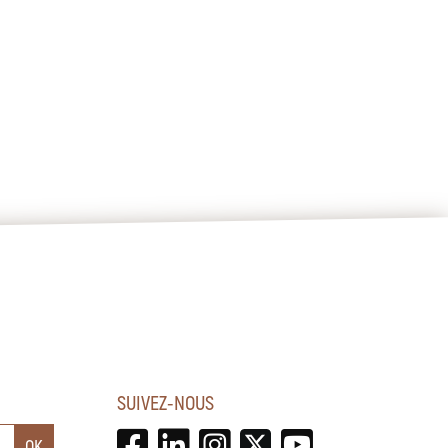
SUIVEZ-NOUS