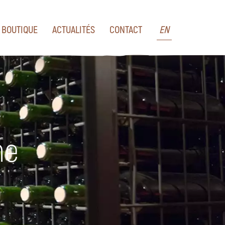
BOUTIQUE
ACTUALITÉS
CONTACT
EN
ne