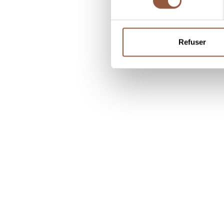
Refuser