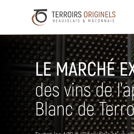
LE MARCHÉ E
des vins de l’
Blanc de Terro