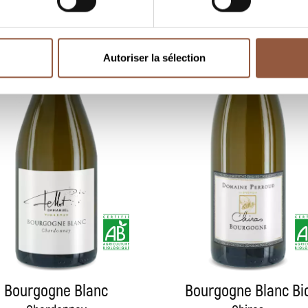
Autoriser la sélection
Bourgogne Blanc
Bourgogne Blanc Bi