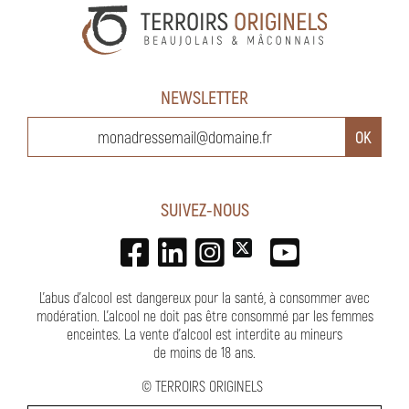
NEWSLETTER
SUIVEZ-NOUS
L'abus d'alcool est dangereux pour la santé, à consommer avec
modération. L’alcool ne doit pas être consommé par les femmes
enceintes.
La vente d'alcool est interdite au mineurs
de moins de 18 ans
.
©
TERROIRS ORIGINELS