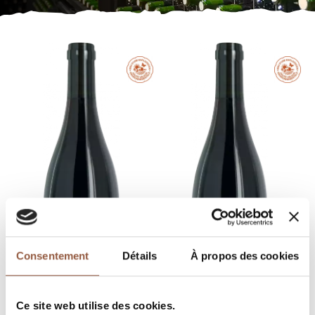
Consentement
Détails
À propos des cookies
Ce site web utilise des cookies.