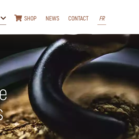
SHOP
NEWS
CONTACT
FR
de
s