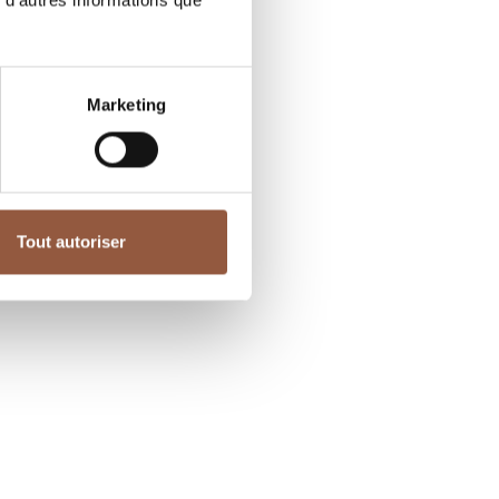
 d'autres informations que
Marketing
Tout autoriser