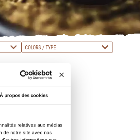
COLORS / TYPE
À propos des cookies
nnalités relatives aux médias
on de notre site avec nos