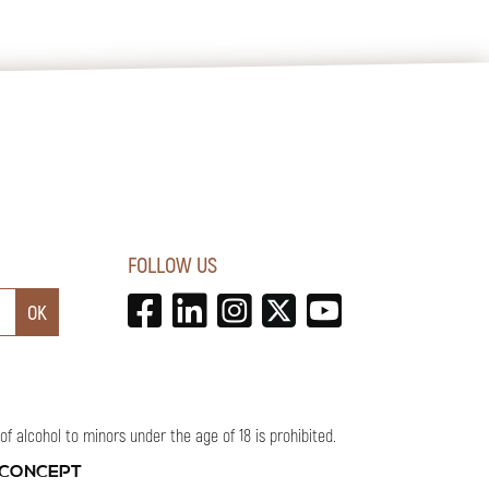
FOLLOW US
 alcohol to minors under the age of 18 is prohibited.
 CONCEPT