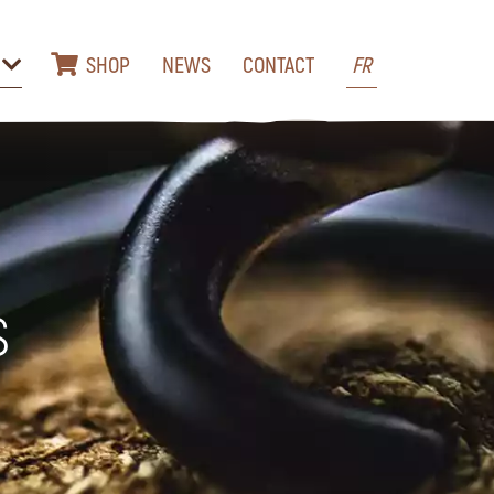
SHOP
NEWS
CONTACT
FR
s