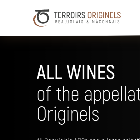
ALL WINES
of the appellat
Originels