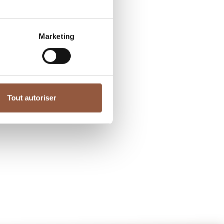
Marketing
Tout autoriser