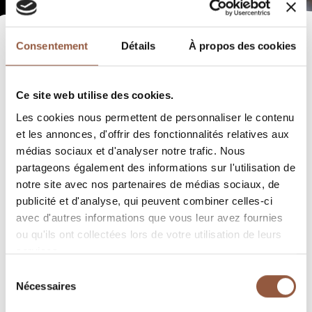
Consentement
Détails
À propos des cookies
Ce site web utilise des cookies.
Les cookies nous permettent de personnaliser le contenu
et les annonces, d'offrir des fonctionnalités relatives aux
médias sociaux et d'analyser notre trafic. Nous
partageons également des informations sur l'utilisation de
notre site avec nos partenaires de médias sociaux, de
publicité et d'analyse, qui peuvent combiner celles-ci
avec d'autres informations que vous leur avez fournies
ou qu'ils ont collectées lors de votre utilisation de leurs
services.
Sélection
Nécessaires
du
consentement