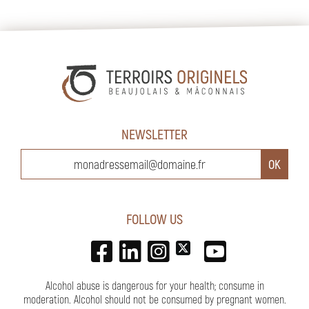
NEWSLETTER
FOLLOW US
Alcohol abuse is dangerous for your health; consume in
moderation. Alcohol should not be consumed by pregnant women.