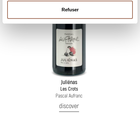
Refuser
Juliénas
Les Crots
Pascal Aufranc
discover