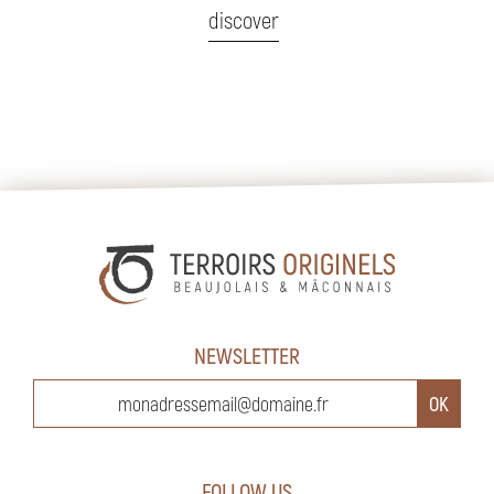
discover
NEWSLETTER
FOLLOW US