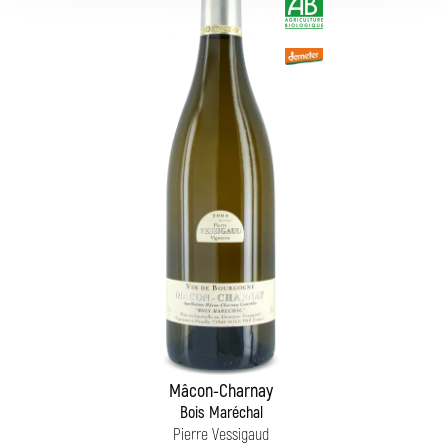
Mâcon-Charnay
Bois Maréchal
Pierre Vessigaud