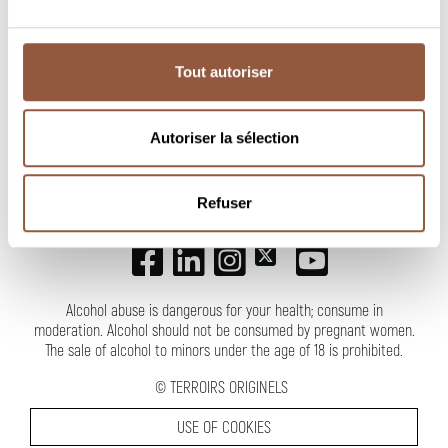
Tout autoriser
NEWSLETTER
Autoriser la sélection
Refuser
FOLLOW US
Alcohol abuse is dangerous for your health; consume in
moderation. Alcohol should not be consumed by pregnant women.
The sale of alcohol to minors under the age of 18 is prohibited.
©
TERROIRS ORIGINELS
USE OF COOKIES