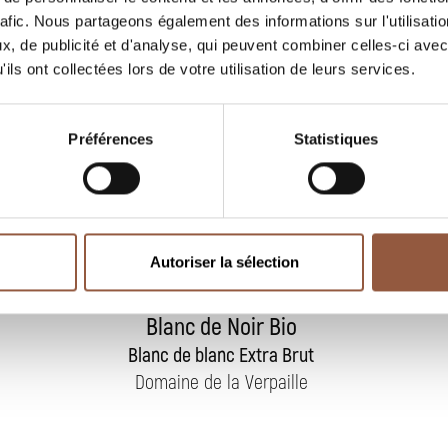
rafic. Nous partageons également des informations sur l'utilisati
, de publicité et d'analyse, qui peuvent combiner celles-ci avec
ils ont collectées lors de votre utilisation de leurs services.
Préférences
Statistiques
Autoriser la sélection
Blanc de Blanc et
Blanc de Noir Bio
Blanc de blanc Extra Brut
Domaine de la Verpaille