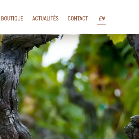
BOUTIQUE
ACTUALITÉS
CONTACT
EN