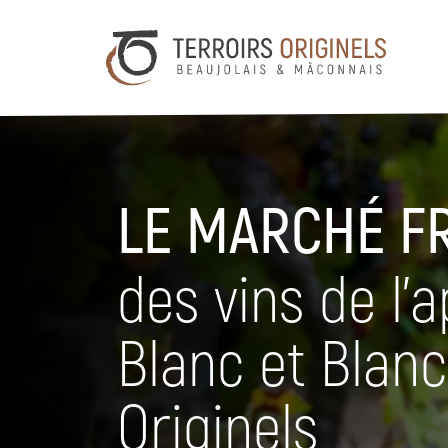
LE MARCHÉ F
des vins de l’
Blanc et Blanc
Originels