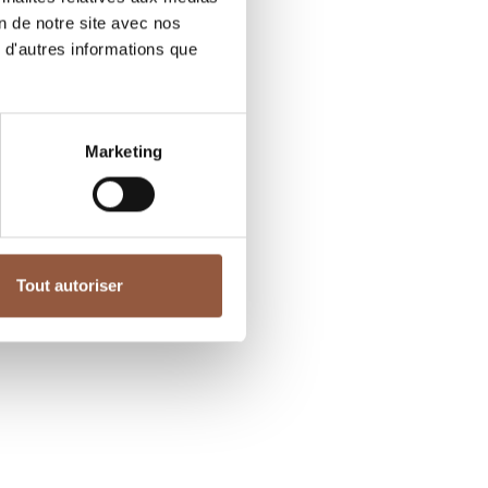
on de notre site avec nos
 d'autres informations que
Marketing
Tout autoriser