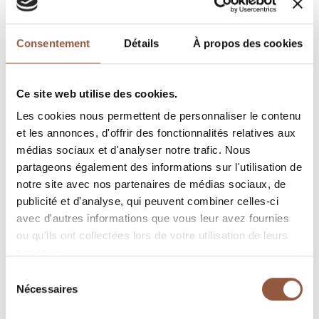
Consentement
Détails
À propos des cookies
Ce site web utilise des cookies.
Les cookies nous permettent de personnaliser le contenu
et les annonces, d'offrir des fonctionnalités relatives aux
médias sociaux et d'analyser notre trafic. Nous
partageons également des informations sur l'utilisation de
notre site avec nos partenaires de médias sociaux, de
publicité et d'analyse, qui peuvent combiner celles-ci
avec d'autres informations que vous leur avez fournies
ou qu'ils ont collectées lors de votre utilisation de leurs
services.
Sélection
Nécessaires
du
consentement