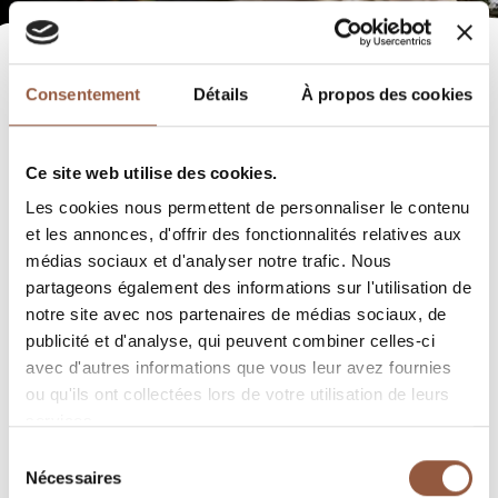
Consentement
Détails
À propos des cookies
Ce site web utilise des cookies.
Les cookies nous permettent de personnaliser le contenu
et les annonces, d'offrir des fonctionnalités relatives aux
médias sociaux et d'analyser notre trafic. Nous
partageons également des informations sur l'utilisation de
notre site avec nos partenaires de médias sociaux, de
publicité et d'analyse, qui peuvent combiner celles-ci
avec d'autres informations que vous leur avez fournies
ou qu'ils ont collectées lors de votre utilisation de leurs
services.
Sélection
Nécessaires
du