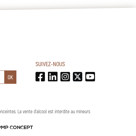
SUIVEZ-NOUS
enceintes.
La vente d'alcool est interdite au mineurs
PMP CONCEPT