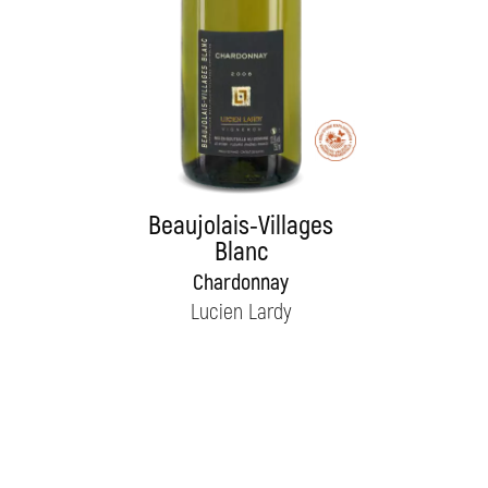
Beaujolais-Villages
Blanc
Chardonnay
Lucien Lardy