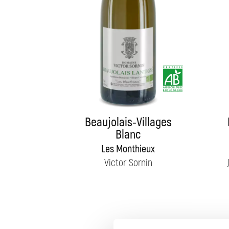
Beaujolais-Villages
Blanc
Les Monthieux
Victor Sornin