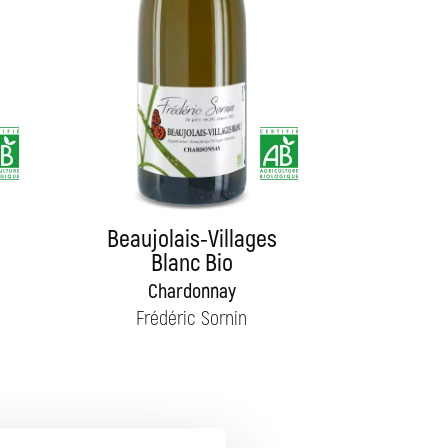
Beaujolais-Villages
Blanc Bio
Chardonnay
Frédéric Sornin