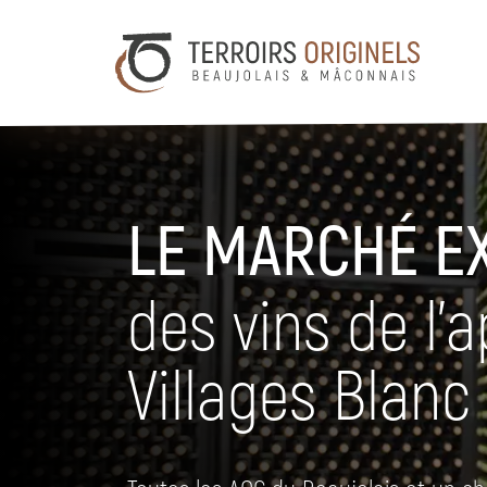
LE MARCHÉ E
des vins de l’
Villages Blanc