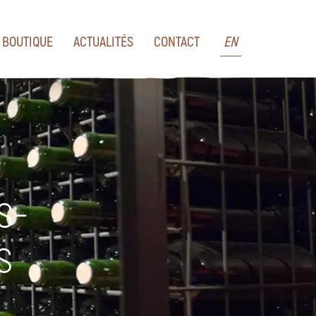
BOUTIQUE
ACTUALITÉS
CONTACT
EN
s-
s